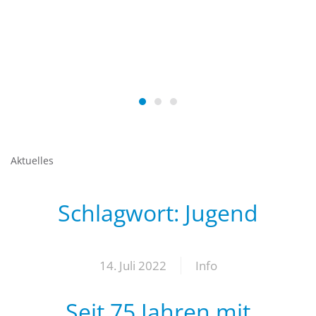
Aktuelles
Schlagwort:
Jugend
14. Juli 2022
Info
Seit 75 Jahren mit