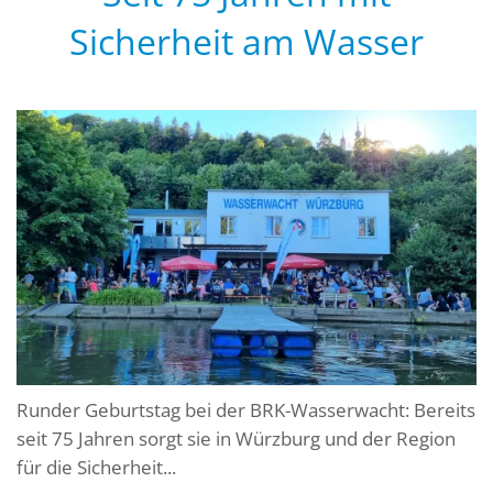
Sicherheit am Wasser
Runder Geburtstag bei der BRK-Wasserwacht: Bereits
seit 75 Jahren sorgt sie in Würzburg und der Region
für die Sicherheit...