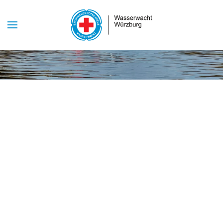
Skip to main content