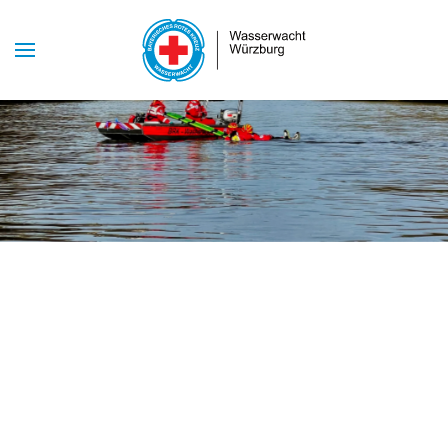
Skip to main content