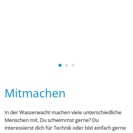
Mitmachen
In der Wasserwacht machen viele unterschiedliche
Menschen mit. Du schwimmst gerne? Du
interessierst dich für Technik oder bist einfach gerne