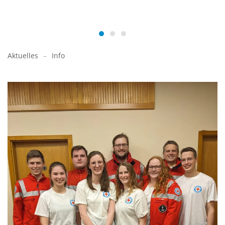
Aktuelles
Info