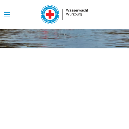
Skip to main content