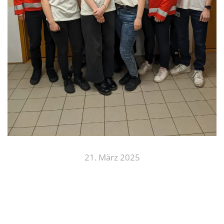
21. März 2025
Neue Vorstandschaft
gewählt!